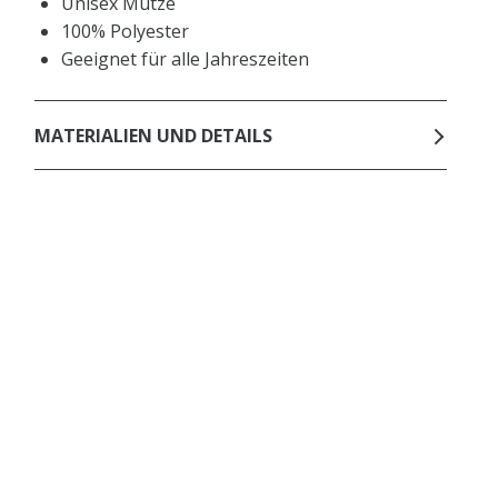
Unisex Mütze
100% Polyester
Geeignet für alle Jahreszeiten
MATERIALIEN UND DETAILS