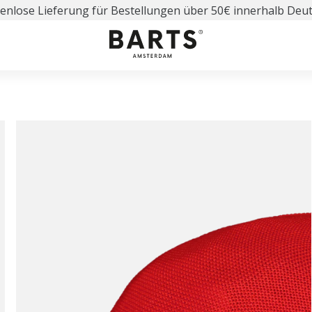
enlose Lieferung für Bestellungen über 50€ innerhalb Deu