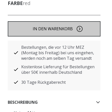
FARBE
red
IN DEN WARENKORB
Bestellungen, die vor 12 Uhr MEZ
(Montag bis Freitag) bei uns eingehen,
werden noch am selben Tag versandt
Kostenlose Lieferung für Bestellungen
über 50€ innerhalb Deutschland
30 Tage Rückgaberecht
BESCHREIBUNG