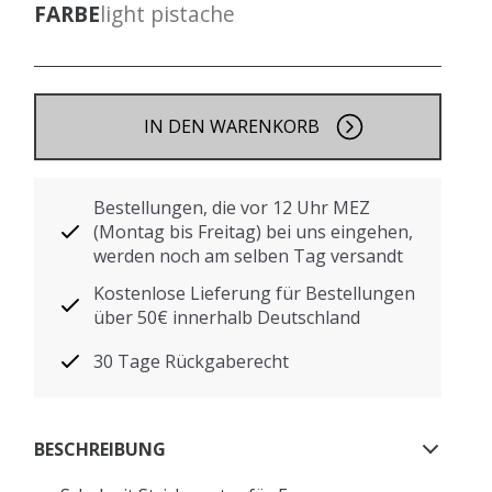
FARBE
light pistache
IN DEN WARENKORB
Bestellungen, die vor 12 Uhr MEZ
(Montag bis Freitag) bei uns eingehen,
werden noch am selben Tag versandt
Kostenlose Lieferung für Bestellungen
über 50€ innerhalb Deutschland
30 Tage Rückgaberecht
BESCHREIBUNG