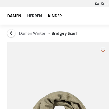
Kost
DAMEN
HERREN
KINDER
Damen Winter
Bridgey Scarf