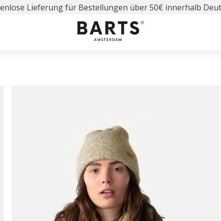
enlose Lieferung für Bestellungen über 50€ innerhalb Deu