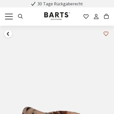
30 Tage Rückgaberecht