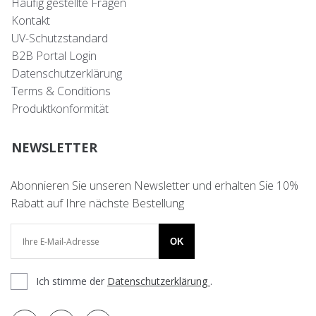
Häufig gestellte Fragen
Kontakt
UV-Schutzstandard
B2B Portal Login
Datenschutzerklärung
Terms & Conditions
Produktkonformität
NEWSLETTER
Abonnieren Sie unseren Newsletter und erhalten Sie 10%
Rabatt auf Ihre nächste Bestellung
OK
Ich stimme der
Datenschutzerklärung
.