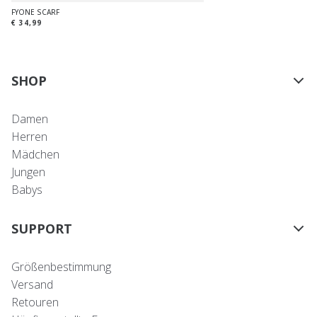
FYONE SCARF
€ 34,99
SHOP
Damen
Herren
Mädchen
Jungen
Babys
SUPPORT
Größenbestimmung
Versand
Retouren