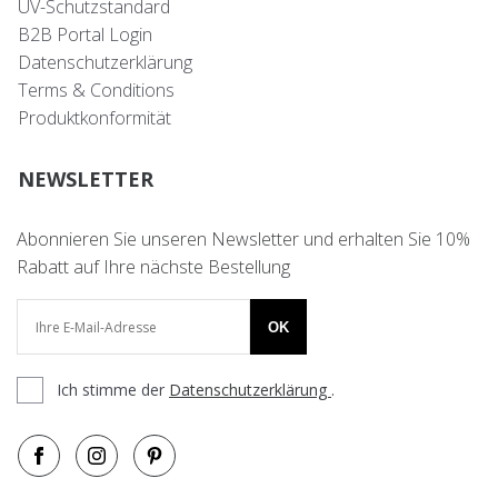
UV-Schutzstandard
B2B Portal Login
Datenschutzerklärung
Terms & Conditions
Produktkonformität
NEWSLETTER
Abonnieren Sie unseren Newsletter und erhalten Sie 10%
Rabatt auf Ihre nächste Bestellung
OK
Ich stimme der
Datenschutzerklärung
.