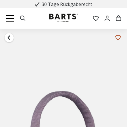
30 Tage Rückgaberecht