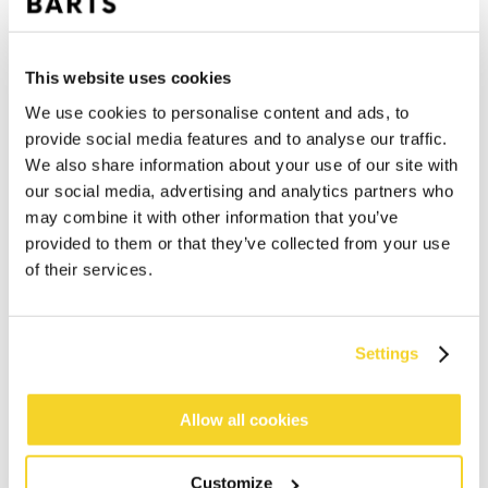
This website uses cookies
We use cookies to personalise content and ads, to
provide social media features and to analyse our traffic.
We also share information about your use of our site with
our social media, advertising and analytics partners who
may combine it with other information that you’ve
provided to them or that they’ve collected from your use
of their services.
Settings
IN DEN WARENKORB
Allow all cookies
Bestellungen, die vor 12 Uhr MEZ (Montag bis
Customize