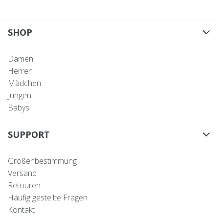
SHOP
Damen
Herren
Mädchen
Jungen
Babys
SUPPORT
Größenbestimmung
Versand
Retouren
Häufig gestellte Fragen
Kontakt