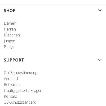
SHOP
Damen
Herren
Mädchen
Jungen
Babys
SUPPORT
Größenbestimmung
Versand
Retouren
Häufig gestellte Fragen
Kontakt
UV-Schutzstandard