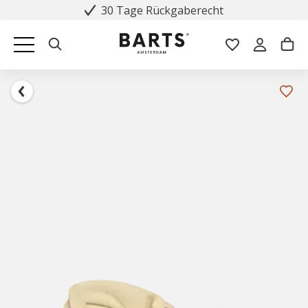
30 Tage Rückgaberecht