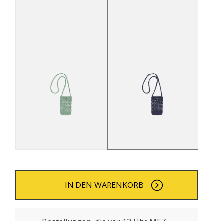
IN DEN WARENKORB