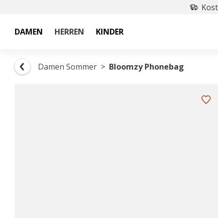
Kost
DAMEN
HERREN
KINDER
Damen Sommer
Bloomzy Phonebag