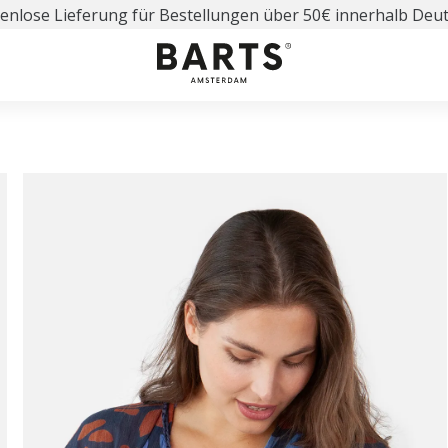
enlose Lieferung für Bestellungen über 50€ innerhalb Deu