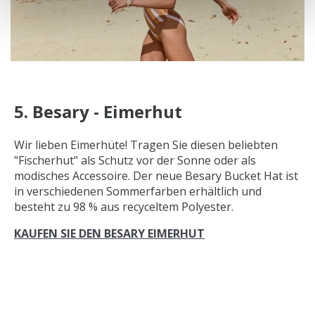
5. Besary - Eimerhut
Wir lieben Eimerhüte! Tragen Sie diesen beliebten
"Fischerhut" als Schutz vor der Sonne oder als
modisches Accessoire. Der neue Besary Bucket Hat ist
in verschiedenen Sommerfarben erhältlich und
besteht zu 98 % aus recyceltem Polyester.
KAUFEN SIE DEN BESARY EIMERHUT