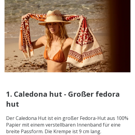
1. Caledona hut - Großer fedora
hut
Der Caledona Hut ist ein großer Fedora-Hut aus 100%
Papier mit einem verstellbaren Innenband für eine
breite Passform. Die Krempe ist 9 cm lang.