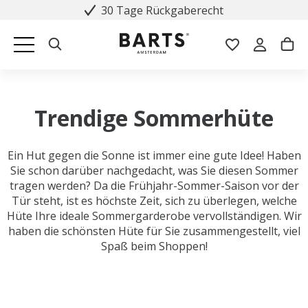
30 Tage Rückgaberecht
Trendige Sommerhüte
Ein Hut gegen die Sonne ist immer eine gute Idee! Haben
Sie schon darüber nachgedacht, was Sie diesen Sommer
tragen werden? Da die Frühjahr-Sommer-Saison vor der
Tür steht, ist es höchste Zeit, sich zu überlegen, welche
Hüte Ihre ideale Sommergarderobe vervollständigen. Wir
haben die schönsten Hüte für Sie zusammengestellt, viel
Spaß beim Shoppen!