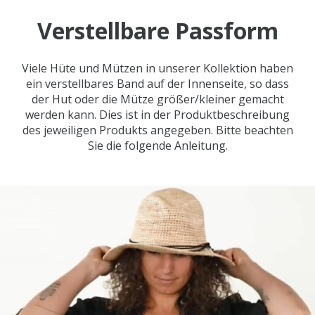
Verstellbare Passform
Viele Hüte und Mützen in unserer Kollektion haben
ein verstellbares Band auf der Innenseite, so dass
der Hut oder die Mütze größer/kleiner gemacht
werden kann. Dies ist in der Produktbeschreibung
des jeweiligen Produkts angegeben. Bitte beachten
Sie die folgende Anleitung.