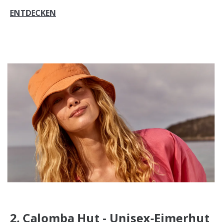
ENTDECKEN
2. Calomba Hut - Unisex-Eimerhut