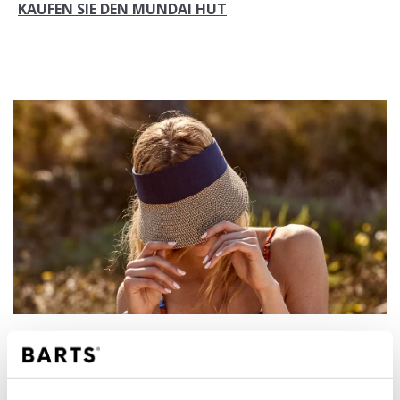
KAUFEN SIE DEN MUNDAI HUT
4. Vesder - Raffia Sonnenvisier