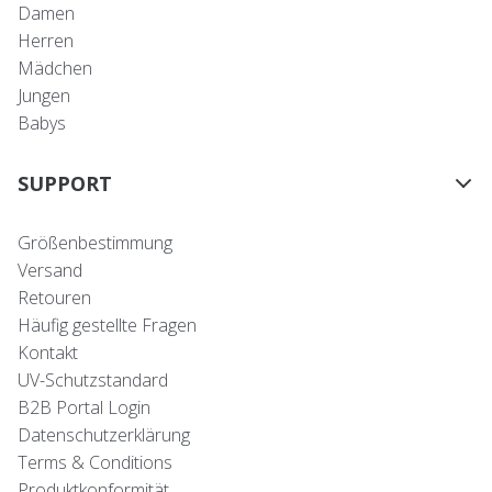
Damen
Herren
Mädchen
Jungen
Babys
SUPPORT
Größenbestimmung
Versand
Retouren
Häufig gestellte Fragen
Kontakt
UV-Schutzstandard
B2B Portal Login
Datenschutzerklärung
Terms & Conditions
Produktkonformität