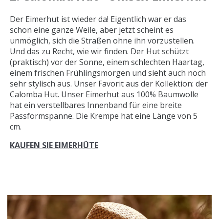
Der Eimerhut ist wieder da! Eigentlich war er das
schon eine ganze Weile, aber jetzt scheint es
unmöglich, sich die Straßen ohne ihn vorzustellen.
Und das zu Recht, wie wir finden. Der Hut schützt
(praktisch) vor der Sonne, einem schlechten Haartag,
einem frischen Frühlingsmorgen und sieht auch noch
sehr stylisch aus. Unser Favorit aus der Kollektion: der
Calomba Hut. Unser Eimerhut aus 100% Baumwolle
hat ein verstellbares Innenband für eine breite
Passformspanne. Die Krempe hat eine Länge von 5
cm.
KAUFEN SIE EIMERHÜTE