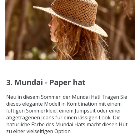
3. Mundai - Paper hat
Neu in diesem Sommer: der Mundai Hat! Tragen Sie
dieses elegante Modell in Kombination mit einem
luftigen Sommerkleid, einem Jumpsuit oder einer
abgetragenen Jeans für einen lässigen Look. Die
natürliche Farbe des Mundai Hats macht diesen Hut
zu einer vielseitigen Option.