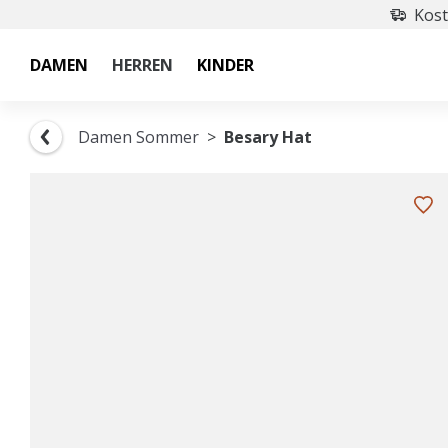
Kost
DAMEN
HERREN
KINDER
Damen Sommer
Besary Hat