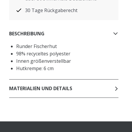
30 Tage Rückgaberecht
BESCHREIBUNG
Runder Fischerhut
98% recyceltes polyester
Innen größenverstellbar
Hutkrempe: 6 cm
MATERIALIEN UND DETAILS