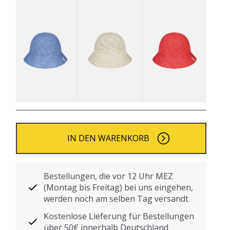
IN DEN WARENKORB
Bestellungen, die vor 12 Uhr MEZ
(Montag bis Freitag) bei uns eingehen,
werden noch am selben Tag versandt
Kostenlose Lieferung für Bestellungen
über 50€ innerhalb Deutschland