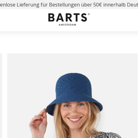
enlose Lieferung für Bestellungen über 50€ innerhalb Deu