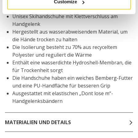
Customize
BESCHREIBUNG
Unisex Skihandschuhe mit Klettverschluss am
Handgelenk
Hergestellt aus wasserabweisendem Material, um
die Hände trocken zu halten
Die Isolierung besteht zu 70% aus recyceltem
Polyester und reguliert die Wärme
Enthält eine wasserdichte Hydroshell-Membran, die
für Trockenheit sorgt
Die Handschuhe haben ein weiches Bemberg-Futter
und eine PU-Handfläche für besseren Grip
Ausgestattet mit elastischen „Dont lose m“-
Handgelenksbändern
MATERIALIEN UND DETAILS