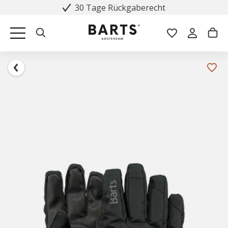
30 Tage Rückgaberecht