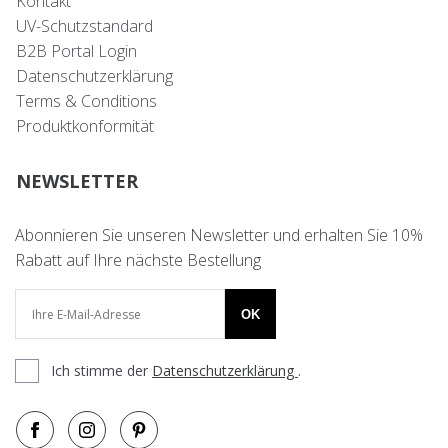
Kontakt
UV-Schutzstandard
B2B Portal Login
Datenschutzerklärung
Terms & Conditions
Produktkonformität
NEWSLETTER
Abonnieren Sie unseren Newsletter und erhalten Sie 10%
Rabatt auf Ihre nächste Bestellung
OK
Ich stimme der
Datenschutzerklärung
.