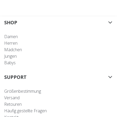
SHOP
Damen
Herren
Mädchen
Jungen
Babys
SUPPORT
Größenbestimmung
Versand
Retouren
Häufig gestellte Fragen