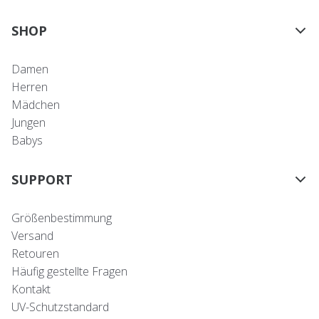
SHOP
Damen
Herren
Mädchen
Jungen
Babys
SUPPORT
Größenbestimmung
Versand
Retouren
Häufig gestellte Fragen
Kontakt
UV-Schutzstandard