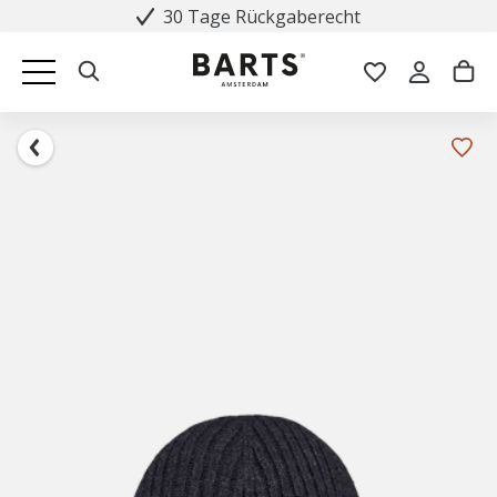
30 Tage Rückgaberecht