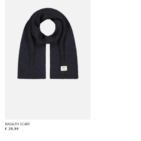
BASALTH SCARF
€ 29,99