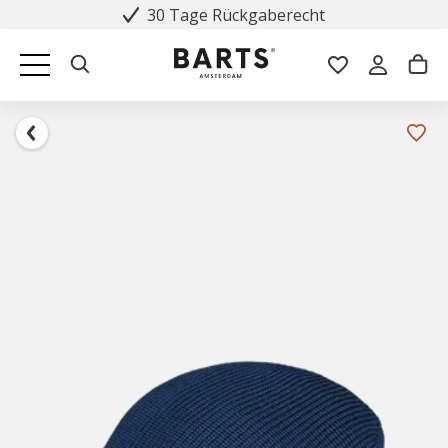
30 Tage Rückgaberecht