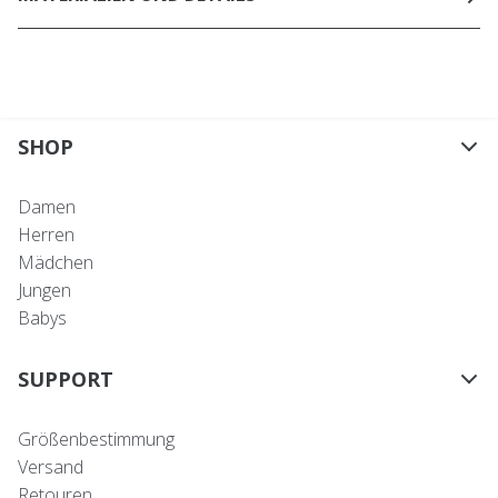
SHOP
Damen
Herren
Mädchen
Jungen
Babys
SUPPORT
Größenbestimmung
Versand
Retouren