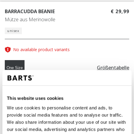
BARRACUDDA BEANIE
€ 29,99
Mütze aus Merinowolle
unisex
No available product variants
Größentabelle
One Size
FARBE
blue
This website uses cookies
We use cookies to personalise content and ads, to
provide social media features and to analyse our traffic.
IN DEN WARENKORB
We also share information about your use of our site with
our social media, advertising and analytics partners who