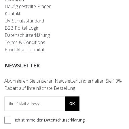
Häufig gestellte Fragen
Kontakt
UV-Schutzstandard
B2B Portal Login
Datenschutzerklärung
Terms & Conditions
Produktkonformität
NEWSLETTER
Abonnieren Sie unseren Newsletter und erhalten Sie 10%
Rabatt auf Ihre nächste Bestellung
OK
Ich stimme der
Datenschutzerklärung
.