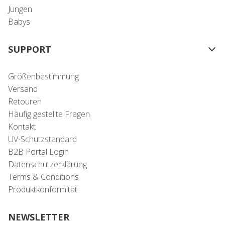
Jungen
Babys
SUPPORT
Größenbestimmung
Versand
Retouren
Häufig gestellte Fragen
Kontakt
UV-Schutzstandard
B2B Portal Login
Datenschutzerklärung
Terms & Conditions
Produktkonformität
NEWSLETTER