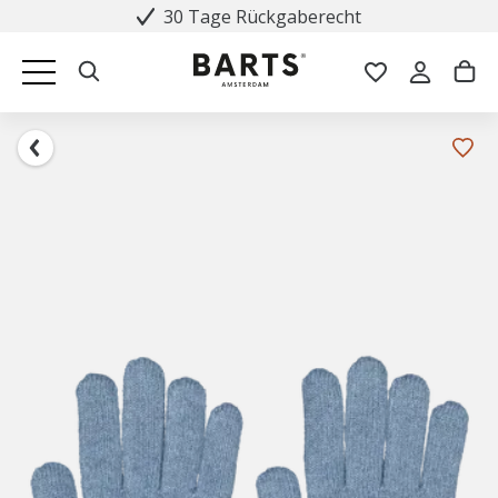
30 Tage Rückgaberecht