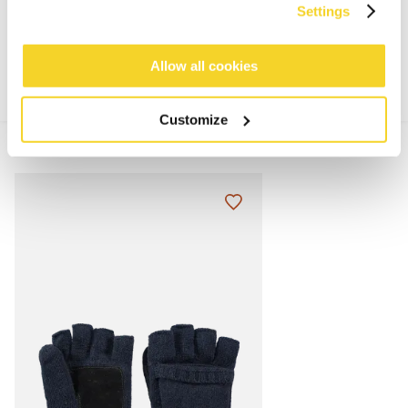
Settings
MATERIALIEN UND DETAILS
Allow all cookies
Customize
MIX & MATCH