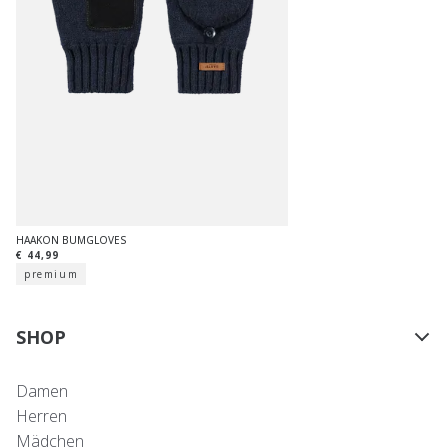
HAAKON BUMGLOVES
€ 44,99
premium
SHOP
Damen
Herren
Mädchen