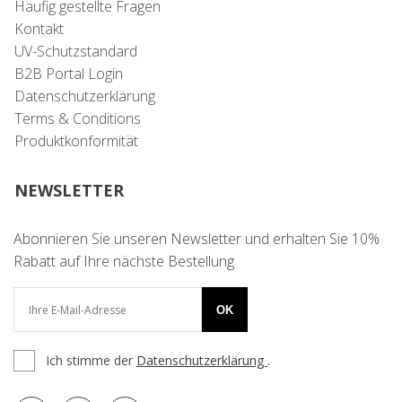
Häufig gestellte Fragen
Kontakt
UV-Schutzstandard
B2B Portal Login
Datenschutzerklärung
Terms & Conditions
Produktkonformität
NEWSLETTER
Abonnieren Sie unseren Newsletter und erhalten Sie 10%
Rabatt auf Ihre nächste Bestellung
OK
Ich stimme der
Datenschutzerklärung
.