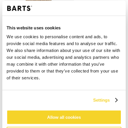
This website uses cookies
We use cookies to personalise content and ads, to
provide social media features and to analyse our traffic.
We also share information about your use of our site with
our social media, advertising and analytics partners who
may combine it with other information that you’ve
provided to them or that they’ve collected from your use
of their services.
Settings
IN DEN WARENKORB
Allow all cookies
Bestellungen, die vor 12 Uhr MEZ (Montag bis