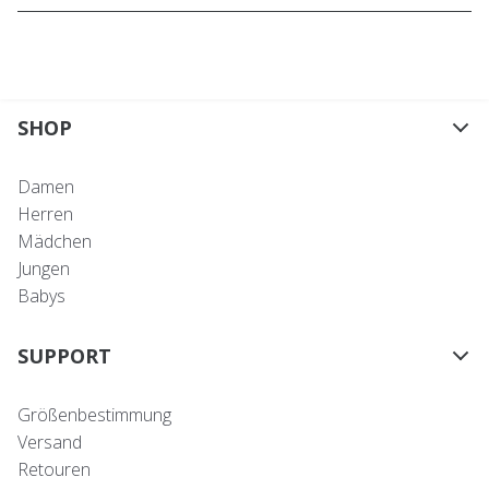
SHOP
Damen
Herren
Mädchen
Jungen
Babys
SUPPORT
Größenbestimmung
Versand
Retouren