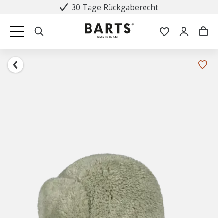
30 Tage Rückgaberecht