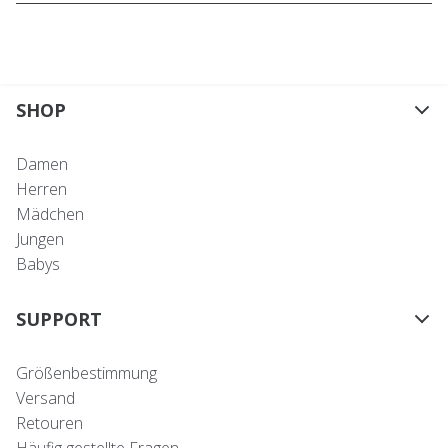
SHOP
Damen
Herren
Mädchen
Jungen
Babys
SUPPORT
Größenbestimmung
Versand
Retouren