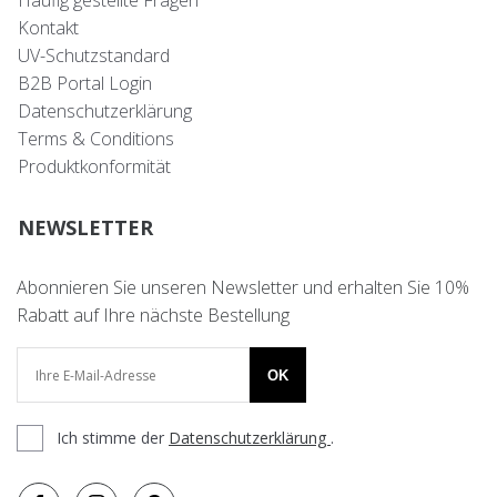
Häufig gestellte Fragen
Kontakt
UV-Schutzstandard
B2B Portal Login
Datenschutzerklärung
Terms & Conditions
Produktkonformität
NEWSLETTER
Abonnieren Sie unseren Newsletter und erhalten Sie 10%
Rabatt auf Ihre nächste Bestellung
OK
Ich stimme der
Datenschutzerklärung
.