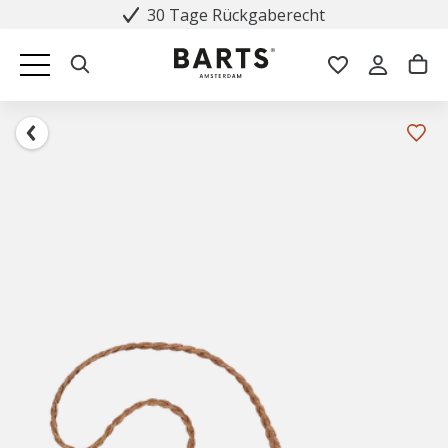
30 Tage Rückgaberecht