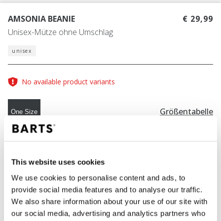
AMSONIA BEANIE
€ 29,99
Unisex-Mütze ohne Umschlag
unisex
No available product variants
Größentabelle
One Size
FARBE
orange
This website uses cookies
We use cookies to personalise content and ads, to
provide social media features and to analyse our traffic.
IN DEN WARENKORB
We also share information about your use of our site with
our social media, advertising and analytics partners who