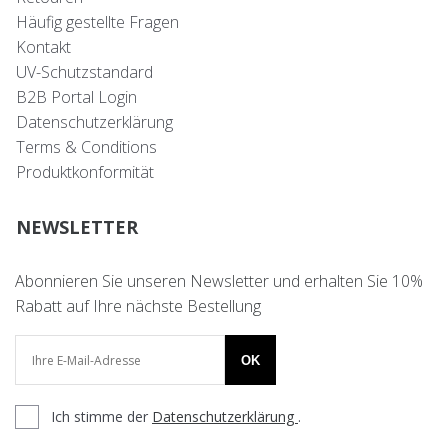
Häufig gestellte Fragen
Kontakt
UV-Schutzstandard
B2B Portal Login
Datenschutzerklärung
Terms & Conditions
Produktkonformität
NEWSLETTER
Abonnieren Sie unseren Newsletter und erhalten Sie 10%
Rabatt auf Ihre nächste Bestellung
OK
Ich stimme der
Datenschutzerklärung
.