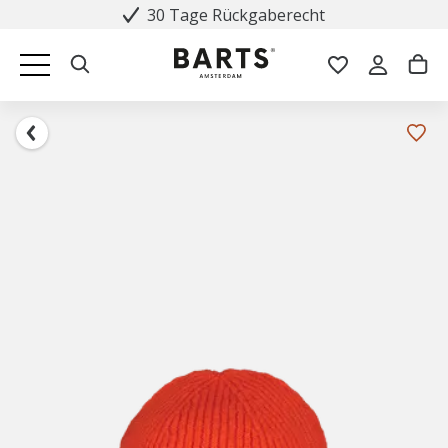
30 Tage Rückgaberecht