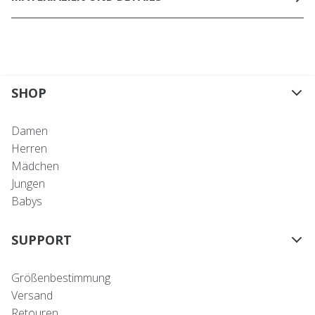
SHOP
Damen
Herren
Mädchen
Jungen
Babys
SUPPORT
Größenbestimmung
Versand
Retouren