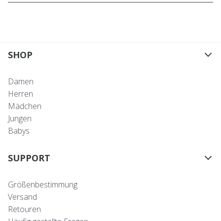
SHOP
Damen
Herren
Mädchen
Jungen
Babys
SUPPORT
Größenbestimmung
Versand
Retouren