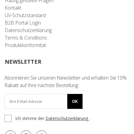
Häufig gestellte Fragen
Kontakt
UV-Schutzstandard
B2B Portal Login
Datenschutzerklärung
Terms & Conditions
Produktkonformität
NEWSLETTER
Abonnieren Sie unseren Newsletter und erhalten Sie 10%
Rabatt auf Ihre nächste Bestellung
OK
Ich stimme der
Datenschutzerklärung
.