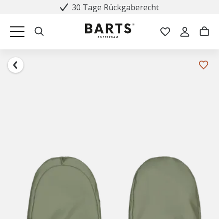
30 Tage Rückgaberecht