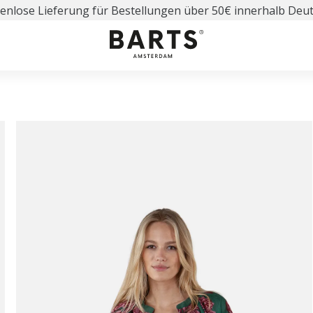
enlose Lieferung für Bestellungen über 50€ innerhalb Deu