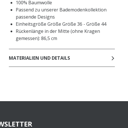
100% Baumwolle
Passend zu unserer Bademodenkollektion
passende Designs
Einheitsgröße Größe Größe 36 - Größe 44
Rückenlänge in der Mitte (ohne Kragen
gemessen): 86,5 cm
MATERIALIEN UND DETAILS
WSLETTER