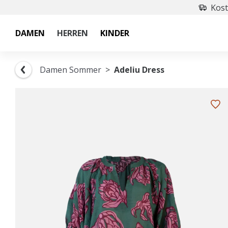
Kost
DAMEN
HERREN
KINDER
Damen Sommer
Adeliu Dress