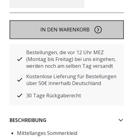
IN DEN WARENKORB
Bestellungen, die vor 12 Uhr MEZ
(Montag bis Freitag) bei uns eingehen,
werden noch am selben Tag versandt
Kostenlose Lieferung für Bestellungen
über 50€ innerhalb Deutschland
30 Tage Rückgaberecht
BESCHREIBUNG
Mittellanges Sommerkleid