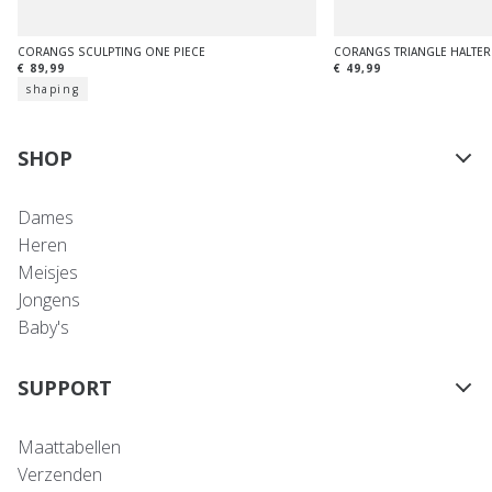
CORANGS SCULPTING ONE PIECE
CORANGS TRIANGLE HALTER
€ 89,99
€ 49,99
shaping
SHOP
Dames
Heren
Meisjes
Jongens
Baby's
SUPPORT
Maattabellen
Verzenden