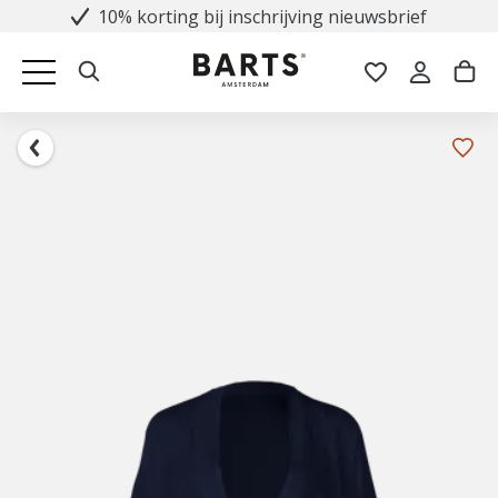
10% korting bij inschrijving nieuwsbrief