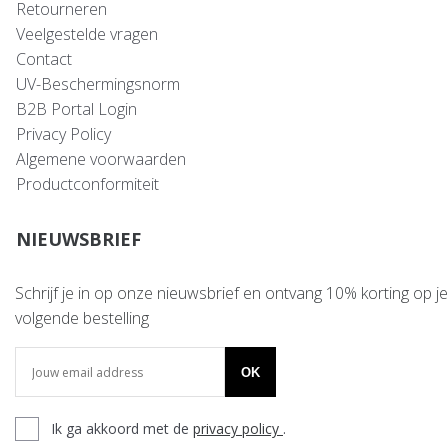
Retourneren
Veelgestelde vragen
Contact
UV-Beschermingsnorm
B2B Portal Login
Privacy Policy
Algemene voorwaarden
Productconformiteit
NIEUWSBRIEF
Schrijf je in op onze nieuwsbrief en ontvang 10% korting op je
volgende bestelling
OK
Ik ga akkoord met de
privacy policy
.