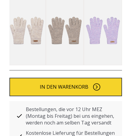
IN DEN WARENKORB
Bestellungen, die vor 12 Uhr MEZ
(Montag bis Freitag) bei uns eingehen,
werden noch am selben Tag versandt
Kostenlose Lieferung für Bestellungen