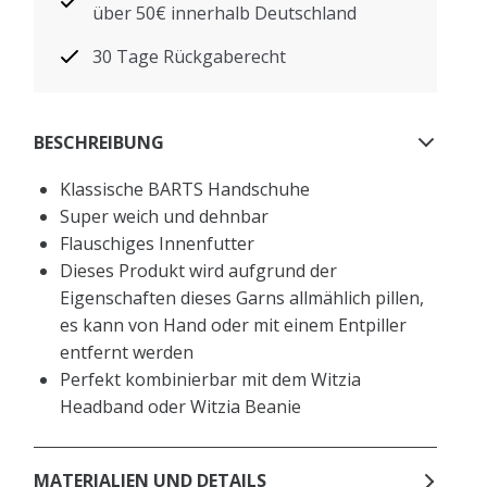
über 50€ innerhalb Deutschland
30 Tage Rückgaberecht
BESCHREIBUNG
Klassische BARTS Handschuhe
Super weich und dehnbar
Flauschiges Innenfutter
Dieses Produkt wird aufgrund der
Eigenschaften dieses Garns allmählich pillen,
es kann von Hand oder mit einem Entpiller
entfernt werden
Perfekt kombinierbar mit dem Witzia
Headband oder Witzia Beanie
MATERIALIEN UND DETAILS