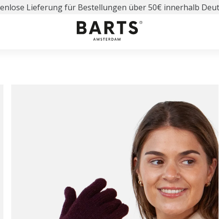
enlose Lieferung für Bestellungen über 50€ innerhalb Deu