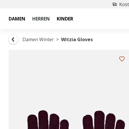
Kost
DAMEN
HERREN
KINDER
Damen Winter
Witzia Gloves