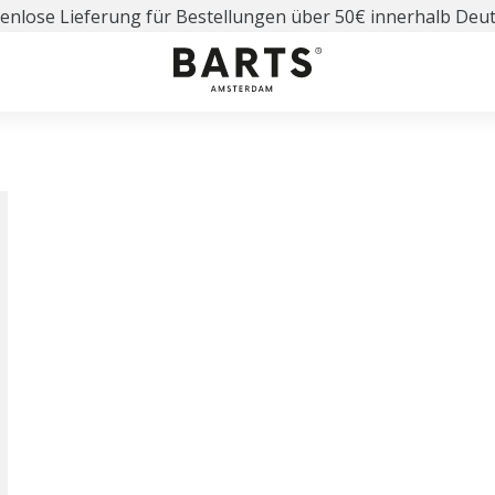
enlose Lieferung für Bestellungen über 50€ innerhalb Deu