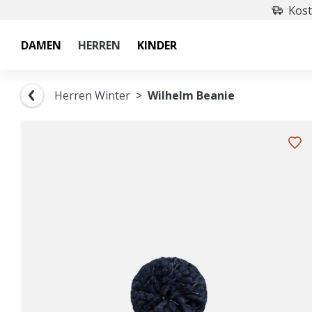
Kost
DAMEN
HERREN
KINDER
Herren Winter
Wilhelm Beanie