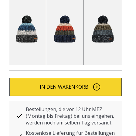
IN DEN WARENKORB
Bestellungen, die vor 12 Uhr MEZ
(Montag bis Freitag) bei uns eingehen,
werden noch am selben Tag versandt
Kostenlose Lieferung für Bestellungen