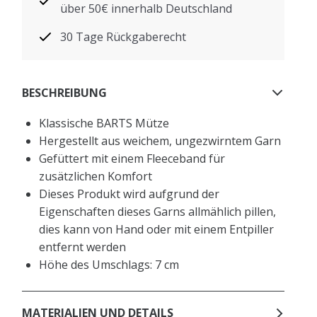
über 50€ innerhalb Deutschland
30 Tage Rückgaberecht
BESCHREIBUNG
Klassische BARTS Mütze
Hergestellt aus weichem, ungezwirntem Garn
Gefüttert mit einem Fleeceband für
zusätzlichen Komfort
Dieses Produkt wird aufgrund der
Eigenschaften dieses Garns allmählich pillen,
dies kann von Hand oder mit einem Entpiller
entfernt werden
Höhe des Umschlags: 7 cm
MATERIALIEN UND DETAILS