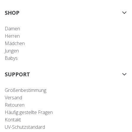
SHOP
Damen
Herren
Mädchen
Jungen
Babys
SUPPORT
Größenbestimmung
Versand
Retouren
Häufig gestellte Fragen
Kontakt
UV-Schutzstandard