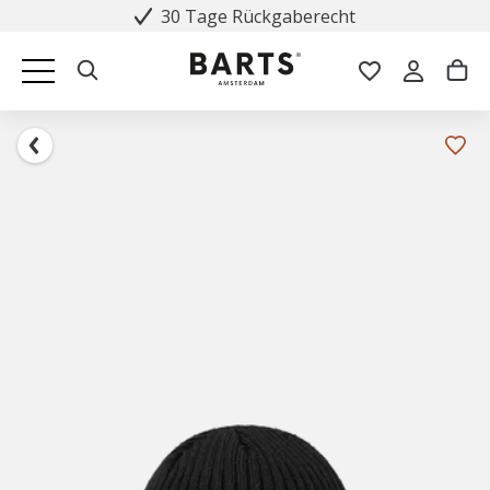
30 Tage Rückgaberecht