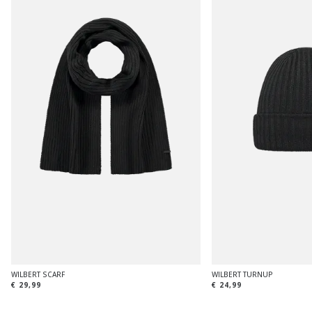
WILBERT SCARF
WILBERT TURNUP
€ 29,99
€ 24,99