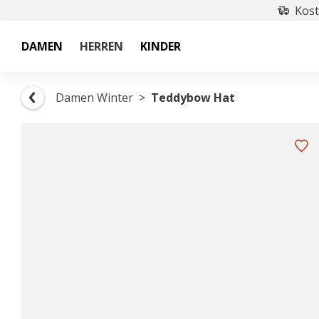
Kost
DAMEN
HERREN
KINDER
Damen Winter
Teddybow Hat