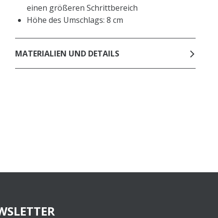
einen größeren Schrittbereich
Höhe des Umschlags: 8 cm
MATERIALIEN UND DETAILS
WSLETTER