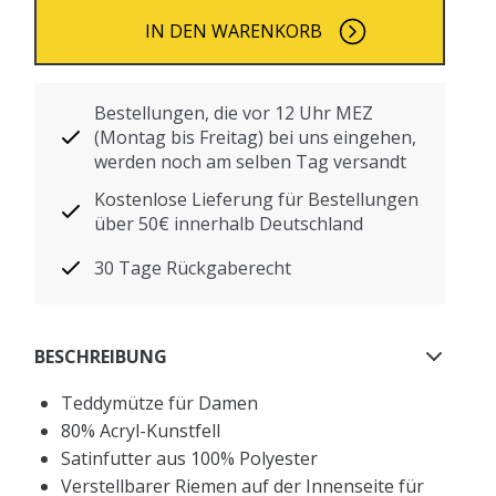
IN DEN WARENKORB
Bestellungen, die vor 12 Uhr MEZ
(Montag bis Freitag) bei uns eingehen,
werden noch am selben Tag versandt
Kostenlose Lieferung für Bestellungen
über 50€ innerhalb Deutschland
30 Tage Rückgaberecht
BESCHREIBUNG
Teddymütze für Damen
80% Acryl-Kunstfell
Satinfutter aus 100% Polyester
Verstellbarer Riemen auf der Innenseite für