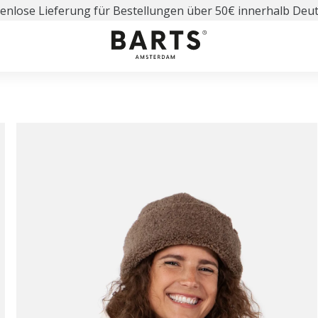
enlose Lieferung für Bestellungen über 50€ innerhalb Deu