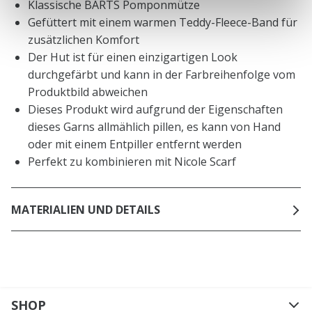
Klassische BARTS Pomponmütze
Gefüttert mit einem warmen Teddy-Fleece-Band für
zusätzlichen Komfort
Der Hut ist für einen einzigartigen Look
durchgefärbt und kann in der Farbreihenfolge vom
Produktbild abweichen
Dieses Produkt wird aufgrund der Eigenschaften
dieses Garns allmählich pillen, es kann von Hand
oder mit einem Entpiller entfernt werden
Perfekt zu kombinieren mit Nicole Scarf
MATERIALIEN UND DETAILS
SHOP