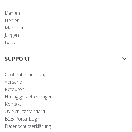
Damen
Herren
Mädchen
Jungen
Babys
SUPPORT
Größenbestimmung
Versand
Retouren
Häufig gestellte Fragen
Kontakt
UV-Schutzstandard
B2B Portal Login
Datenschutzerklärung