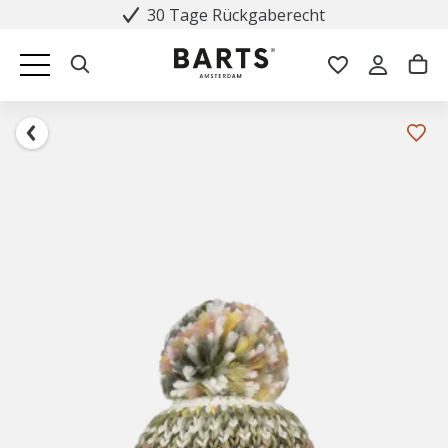
30 Tage Rückgaberecht