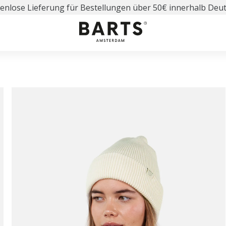
enlose Lieferung für Bestellungen über 50€ innerhalb Deu