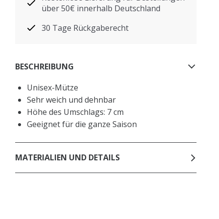
über 50€ innerhalb Deutschland
30 Tage Rückgaberecht
BESCHREIBUNG
Unisex-Mütze
Sehr weich und dehnbar
Höhe des Umschlags: 7 cm
Geeignet für die ganze Saison
MATERIALIEN UND DETAILS