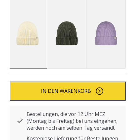
IN DEN WARENKORB
Bestellungen, die vor 12 Uhr MEZ
(Montag bis Freitag) bei uns eingehen,
werden noch am selben Tag versandt
Kostenlose Lieferung für Bestellungen