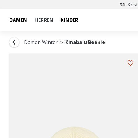
Kost
DAMEN
HERREN
KINDER
Damen Winter
Kinabalu Beanie