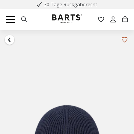
30 Tage Rückgaberecht