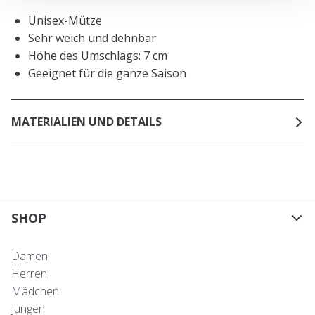
Unisex-Mütze
Sehr weich und dehnbar
Höhe des Umschlags: 7 cm
Geeignet für die ganze Saison
MATERIALIEN UND DETAILS
SHOP
Damen
Herren
Mädchen
Jungen