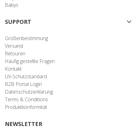
Babys
SUPPORT
Größenbestimmung
Versand
Retouren
Häufig gestellte Fragen
Kontakt
UV-Schutzstandard
B2B Portal Login
Datenschutzerklärung
Terms & Conditions
Produktkonformität
NEWSLETTER