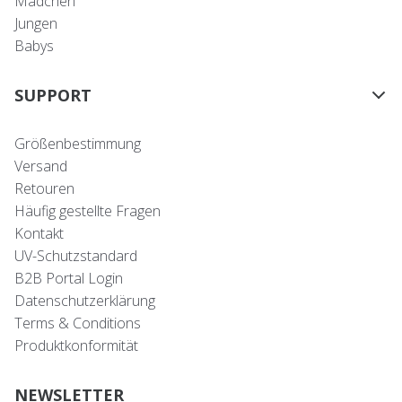
Mädchen
Jungen
Babys
SUPPORT
Größenbestimmung
Versand
Retouren
Häufig gestellte Fragen
Kontakt
UV-Schutzstandard
B2B Portal Login
Datenschutzerklärung
Terms & Conditions
Produktkonformität
NEWSLETTER