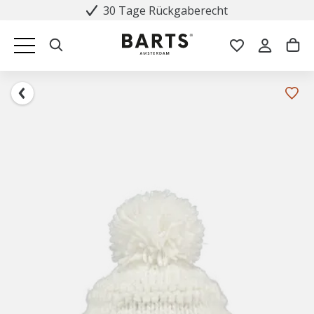
30 Tage Rückgaberecht