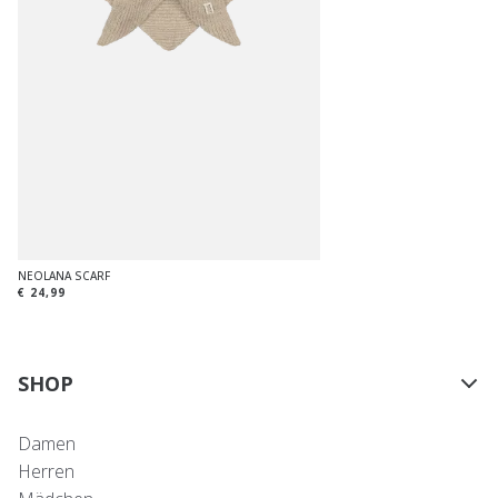
NEOLANA SCARF
€ 24,99
SHOP
Damen
Herren