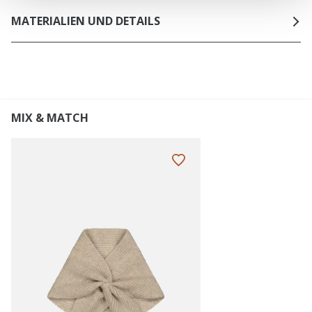
MATERIALIEN UND DETAILS
MIX & MATCH