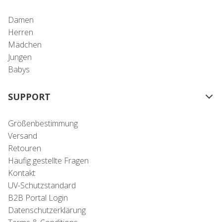
Damen
Herren
Mädchen
Jungen
Babys
SUPPORT
Größenbestimmung
Versand
Retouren
Häufig gestellte Fragen
Kontakt
UV-Schutzstandard
B2B Portal Login
Datenschutzerklärung