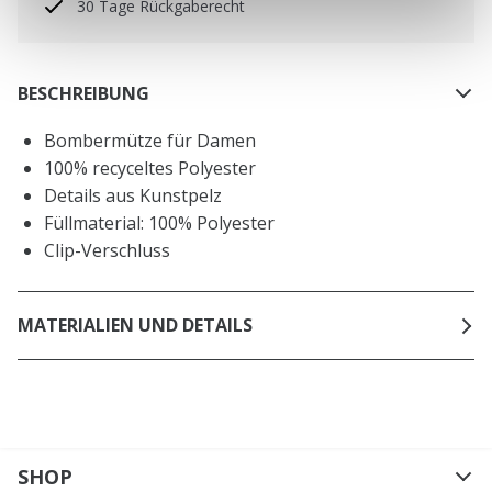
30 Tage Rückgaberecht
BESCHREIBUNG
Bombermütze für Damen
100% recyceltes Polyester
Details aus Kunstpelz
Füllmaterial: 100% Polyester
Clip-Verschluss
MATERIALIEN UND DETAILS
SHOP