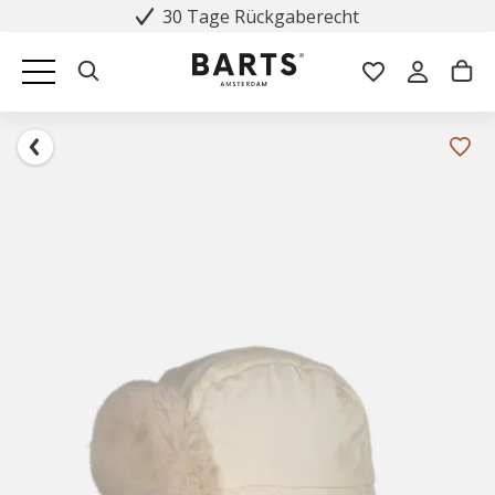
30 Tage Rückgaberecht