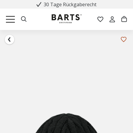
30 Tage Rückgaberecht