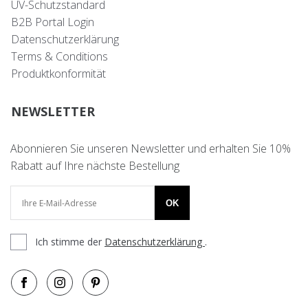
UV-Schutzstandard
B2B Portal Login
Datenschutzerklärung
Terms & Conditions
Produktkonformität
NEWSLETTER
Abonnieren Sie unseren Newsletter und erhalten Sie 10%
Rabatt auf Ihre nächste Bestellung
OK
Ich stimme der
Datenschutzerklärung
.