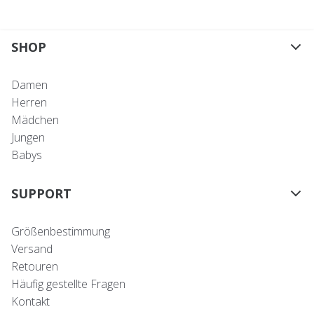
SHOP
Damen
Herren
Mädchen
Jungen
Babys
SUPPORT
Größenbestimmung
Versand
Retouren
Häufig gestellte Fragen
Kontakt