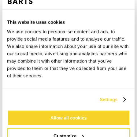
This website uses cookies
We use cookies to personalise content and ads, to
provide social media features and to analyse our traffic.
We also share information about your use of our site with
our social media, advertising and analytics partners who
may combine it with other information that you’ve
provided to them or that they’ve collected from your use
of their services.
Settings
IN DEN WARENKORB
Allow all cookies
Bestellungen, die vor 12 Uhr MEZ (Montag bis
Customize