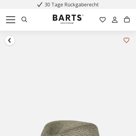
30 Tage Rückgaberecht