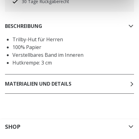
30 Tage Rückgaberecht
BESCHREIBUNG
Trilby-Hut für Herren
100% Papier
Verstellbares Band im Inneren
Hutkrempe: 3 cm
MATERIALIEN UND DETAILS
SHOP