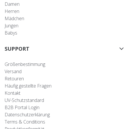
Damen
Herren
Mädchen
Jungen
Babys
SUPPORT
Größenbestimmung
Versand
Retouren
Häufig gestellte Fragen
Kontakt
UV-Schutzstandard
B2B Portal Login
Datenschutzerklärung
Terms & Conditions
Produktkonformität