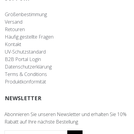
Größenbestimmung
Versand
Retouren
Häufig gestellte Fragen
Kontakt
UV-Schutzstandard
B2B Portal Login
Datenschutzerklärung
Terms & Conditions
Produktkonformität
NEWSLETTER
Abonnieren Sie unseren Newsletter und erhalten Sie 10%
Rabatt auf Ihre nächste Bestellung