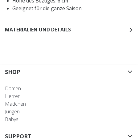
Höhe des Bezuges: 6 cm
Geeignet für die ganze Saison
MATERIALIEN UND DETAILS
SHOP
Damen
Herren
Mädchen
Jungen
Babys
SUPPORT