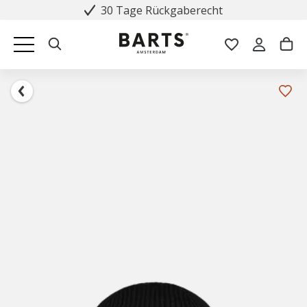
30 Tage Rückgaberecht