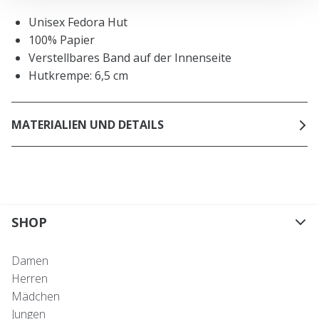
Unisex Fedora Hut
100% Papier
Verstellbares Band auf der Innenseite
Hutkrempe: 6,5 cm
MATERIALIEN UND DETAILS
SHOP
Damen
Herren
Mädchen
Jungen