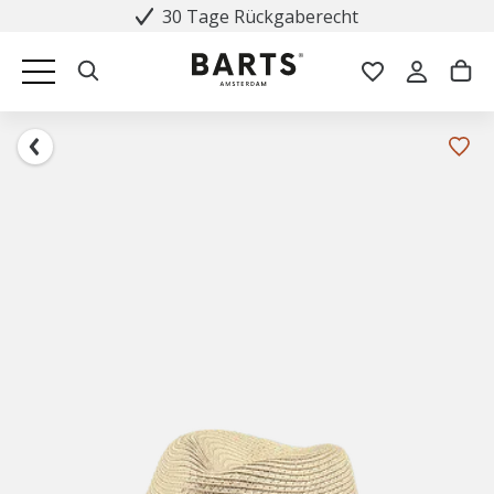
30 Tage Rückgaberecht