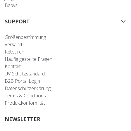
Babys
SUPPORT
Größenbestimmung
Versand
Retouren
Häufig gestellte Fragen
Kontakt
UV-Schutzstandard
B2B Portal Login
Datenschutzerklärung
Terms & Conditions
Produktkonformität
NEWSLETTER