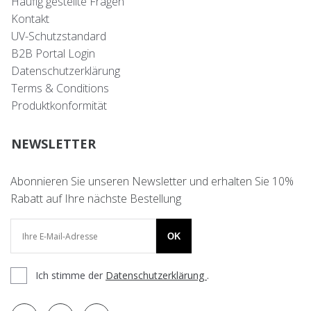
Häufig gestellte Fragen
Kontakt
UV-Schutzstandard
B2B Portal Login
Datenschutzerklärung
Terms & Conditions
Produktkonformität
NEWSLETTER
Abonnieren Sie unseren Newsletter und erhalten Sie 10%
Rabatt auf Ihre nächste Bestellung
OK
Ich stimme der
Datenschutzerklärung
.