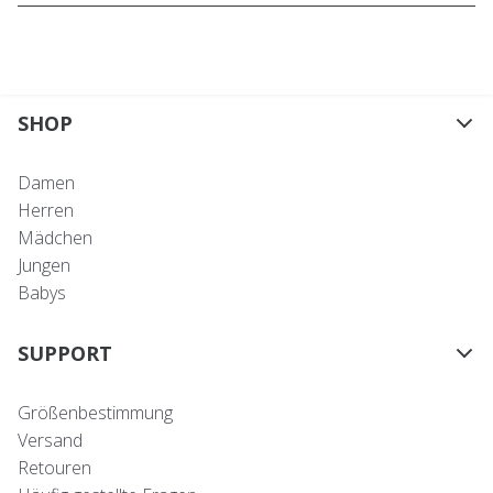
SHOP
Damen
Herren
Mädchen
Jungen
Babys
SUPPORT
Größenbestimmung
Versand
Retouren