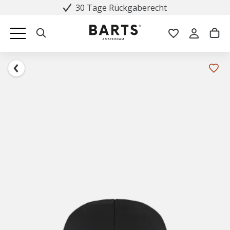
30 Tage Rückgaberecht